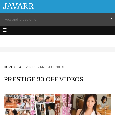
JAVARR
HOME
CATEGORIES
PRESTIGE 30 OFF
PRESTIGE 30 OFF VIDEOS