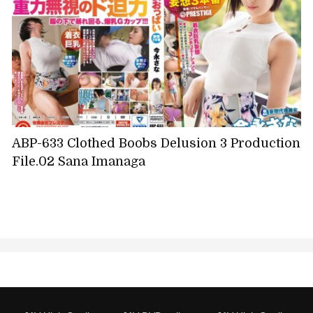
ABP-633 Clothed Boobs Delusion 3 Production
File.02 Sana Imanaga