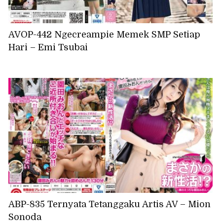
AVOP-442 Ngecreampie Memek SMP Setiap
Hari – Emi Tsubai
ABP-835 Ternyata Tetanggaku Artis AV – Mion
Sonoda