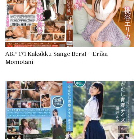
ABP-171 Kakakku Sange Berat – Erika
Momotani