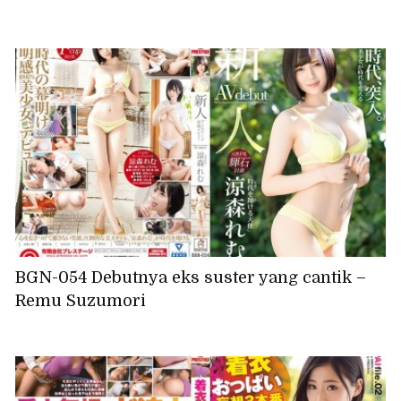
BGN-054 Debutnya eks suster yang cantik –
Remu Suzumori