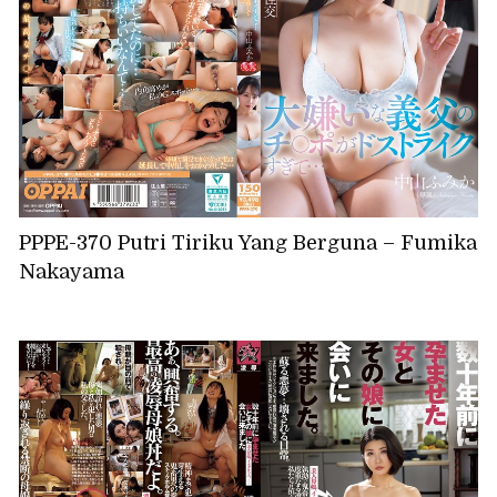
PPPE-370 Putri Tiriku Yang Berguna – Fumika
Nakayama