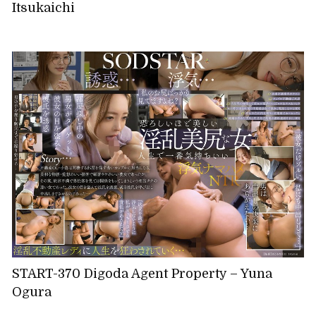
Itsukaichi
START-370 Digoda Agent Property – Yuna
Ogura