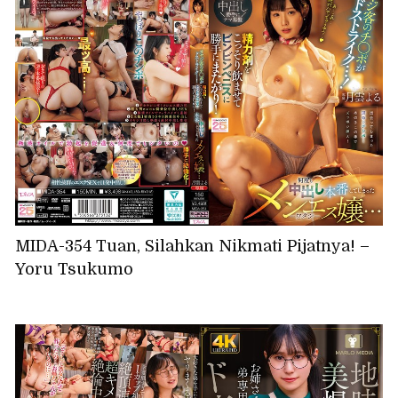
MIDA-354 Tuan, Silahkan Nikmati Pijatnya! –
Yoru Tsukumo