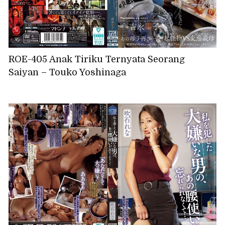
ROE-405 Anak Tiriku Ternyata Seorang
Saiyan – Touko Yoshinaga