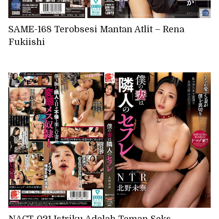
SAME-168 Terobsesi Mantan Atlit – Rena
Fukiishi