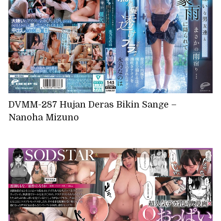
DVMM-287 Hujan Deras Bikin Sange –
Nanoha Mizuno