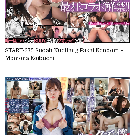
START-375 Sudah Kubilang Pakai Kondom –
Momona Koibuchi