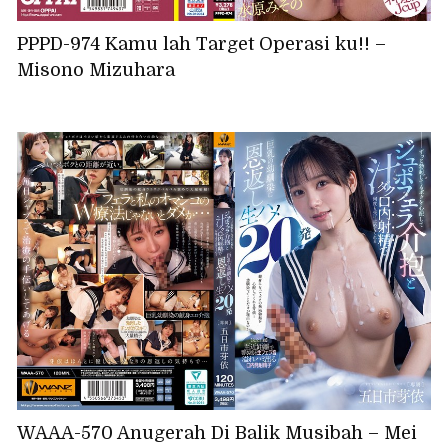
PPPD-974 Kamu lah Target Operasi ku!! –
Misono Mizuhara
WAAA-570 Anugerah Di Balik Musibah – Mei