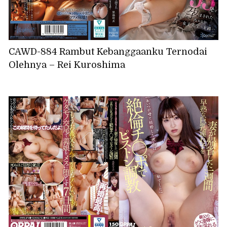
CAWD-884 Rambut Kebanggaanku Ternodai
Olehnya – Rei Kuroshima