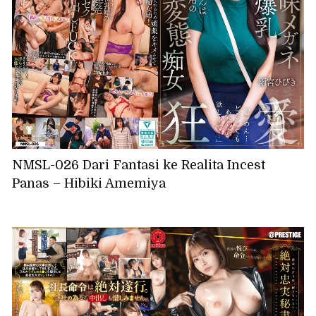
NMSL-026 Dari Fantasi ke Realita Incest
Panas – Hibiki Amemiya