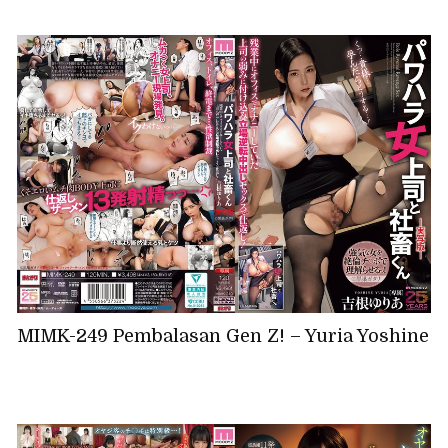
MIMK-249 Pembalasan Gen Z! – Yuria Yoshine