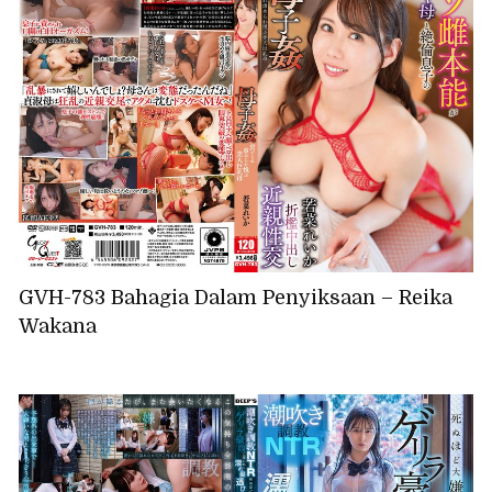
GVH-783 Bahagia Dalam Penyiksaan – Reika
Wakana