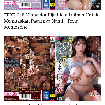
FPRE-042 Memekku Dijadikan Latihan Untuk
Memuaskan Pacarnya Nanti – Rena
Momozono