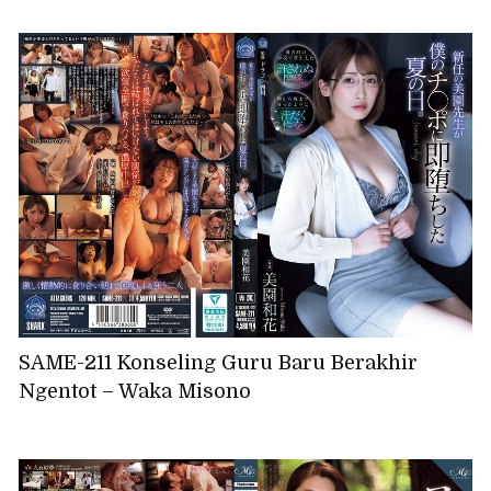
SAME-211 Konseling Guru Baru Berakhir
Ngentot – Waka Misono