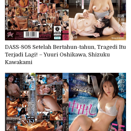
DASS-808 Setelah Bertahun-tahun, Tragedi Itu
Terjadi Lagi! – Yuuri Oshikawa, Shizuku
Kawakami