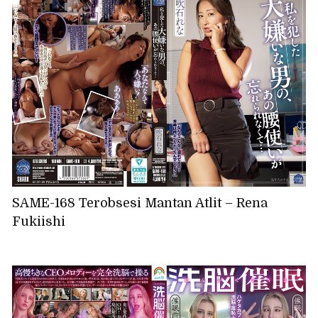
SAME-168 Terobsesi Mantan Atlit – Rena
Fukiishi