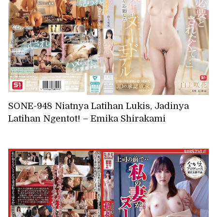
SONE-948 Niatnya Latihan Lukis, Jadinya
Latihan Ngentot! – Emika Shirakami