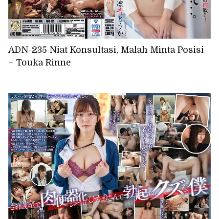
ADN-235 Niat Konsultasi, Malah Minta Posisi
– Touka Rinne