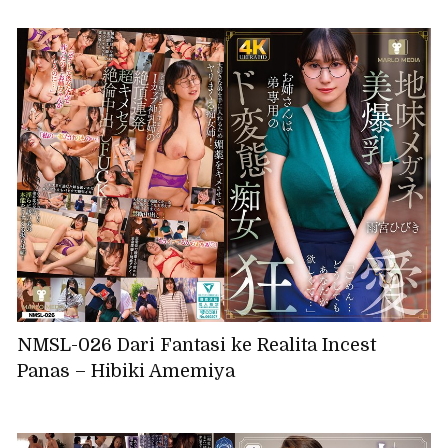
NMSL-026 Dari Fantasi ke Realita Incest
Panas – Hibiki Amemiya