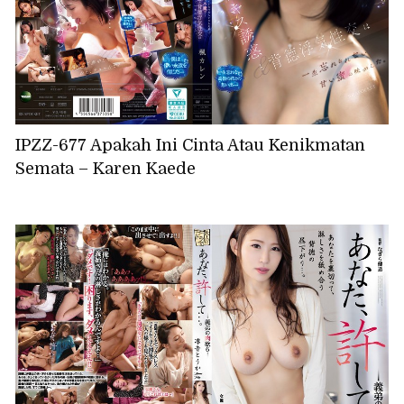
IPZZ-677 Apakah Ini Cinta Atau Kenikmatan
Semata – Karen Kaede