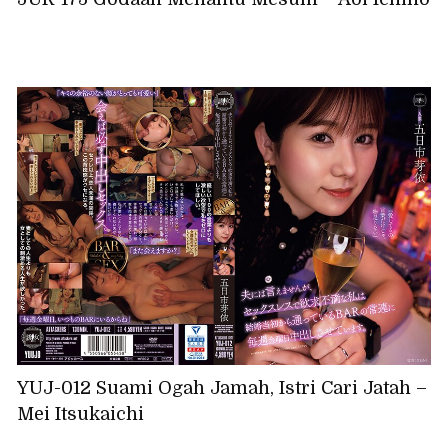
YUJ-012 Suami Ogah Jamah, Istri Cari Jatah –
Mei Itsukaichi