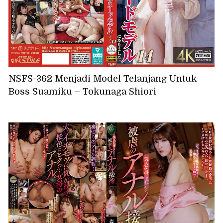
NSFS-362 Menjadi Model Telanjang Untuk
Boss Suamiku – Tokunaga Shiori