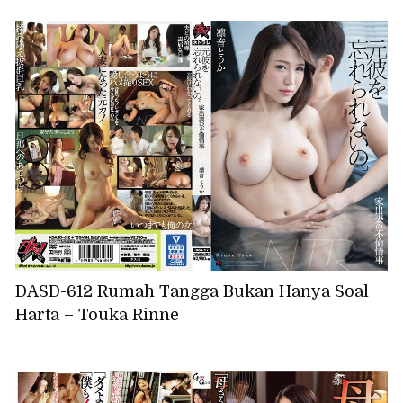
DASD-612 Rumah Tangga Bukan Hanya Soal
Harta – Touka Rinne