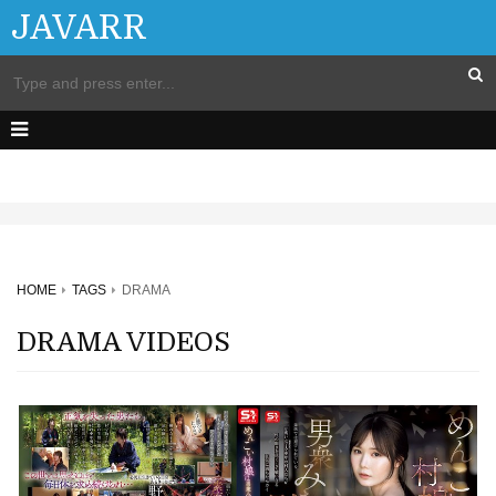
JAVARR
HOME
TAGS
DRAMA
DRAMA VIDEOS