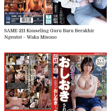
SAME-211 Konseling Guru Baru Berakhir
Ngentot – Waka Misono