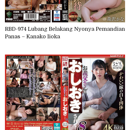
RBD-974 Lubang Belakang Nyonya Pemandian
Panas – Kanako Iioka