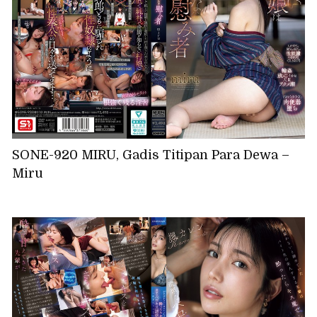
SONE-920 MIRU, Gadis Titipan Para Dewa –
Miru