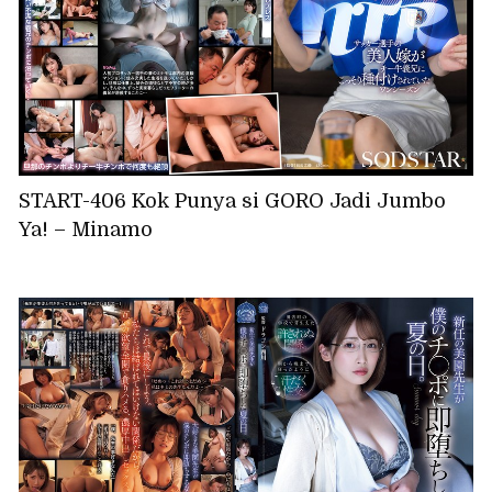
START-406 Kok Punya si GORO Jadi Jumbo
Ya! – Minamo