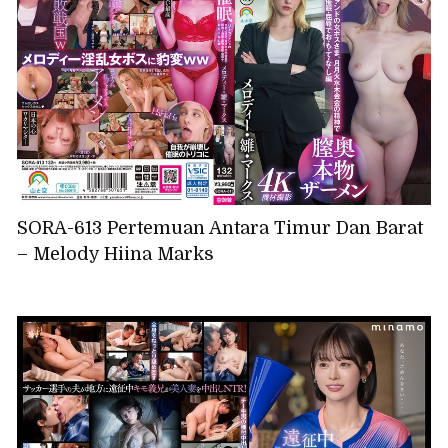
SORA-613 Pertemuan Antara Timur Dan Barat
– Melody Hiina Marks