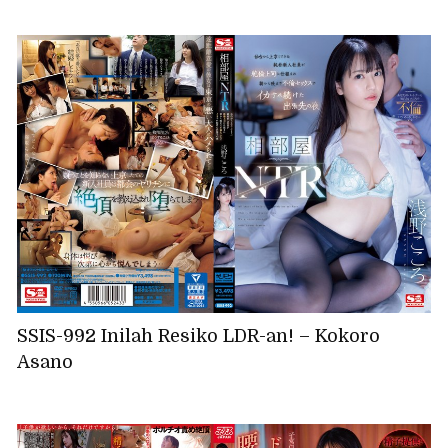
SSIS-992 Inilah Resiko LDR-an! – Kokoro
Asano