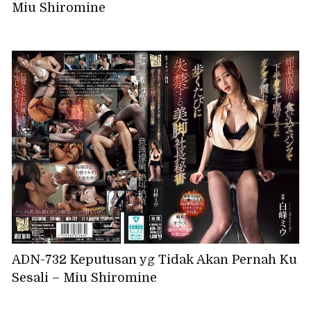
Miu Shiromine
ADN-732 Keputusan yg Tidak Akan Pernah Ku
Sesali – Miu Shiromine