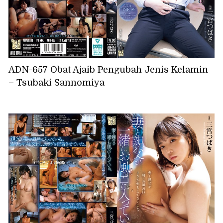
ADN-657 Obat Ajaib Pengubah Jenis Kelamin
– Tsubaki Sannomiya