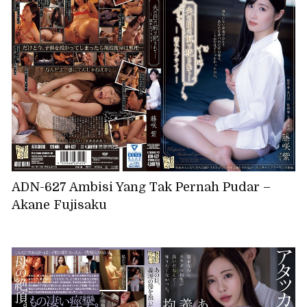
ADN-627 Ambisi Yang Tak Pernah Pudar –
Akane Fujisaku