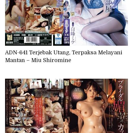
ADN-641 Terjebak Utang, Terpaksa Melayani
Mantan – Miu Shiromine