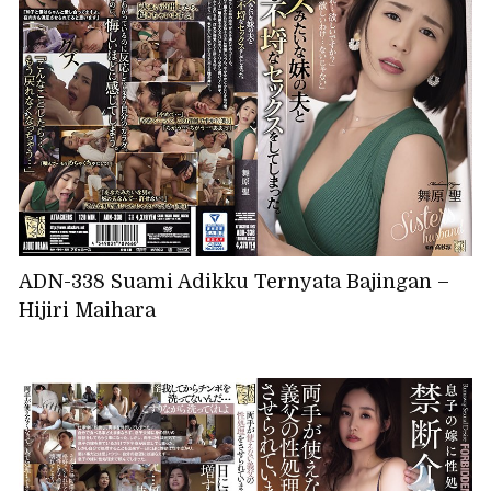
ADN-338 Suami Adikku Ternyata Bajingan –
Hijiri Maihara