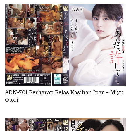
ADN-701 Berharap Belas Kasihan Ipar – Miyu
Otori