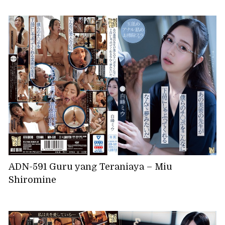
ADN-591 Guru yang Teraniaya – Miu
Shiromine