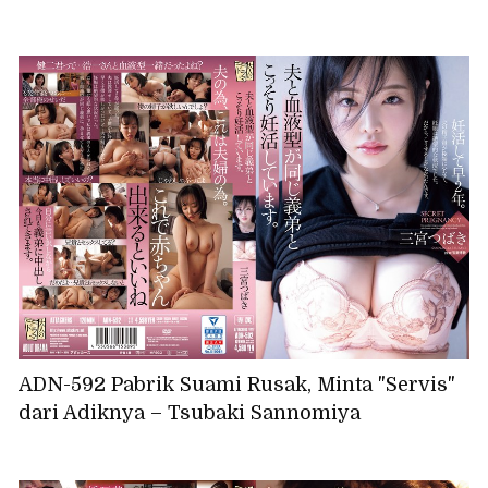
ADN-592 Pabrik Suami Rusak, Minta "Servis"
dari Adiknya – Tsubaki Sannomiya