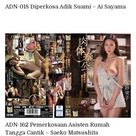
ADN-018 Diperkosa Adik Suami – Ai Sayama
ADN-162 Pemerkosaan Asisten Rumah
Tangga Cantik – Saeko Matsushita