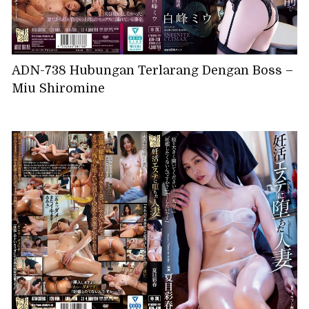
ADN-738 Hubungan Terlarang Dengan Boss –
Miu Shiromine