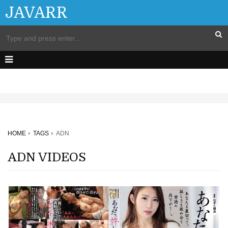
JAVARR
HOME
TAGS
ADN
ADN VIDEOS