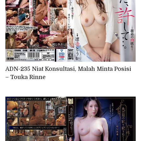
ADN-235 Niat Konsultasi, Malah Minta Posisi
– Touka Rinne