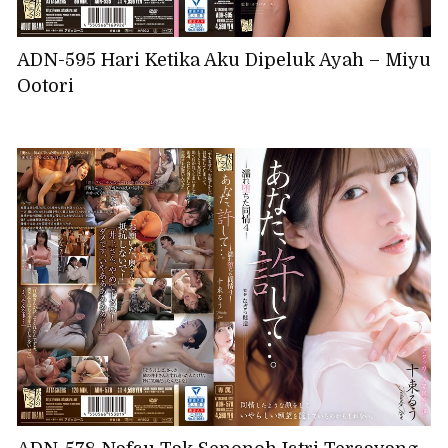
ADN-595 Hari Ketika Aku Dipeluk Ayah – Miyu
Ootori