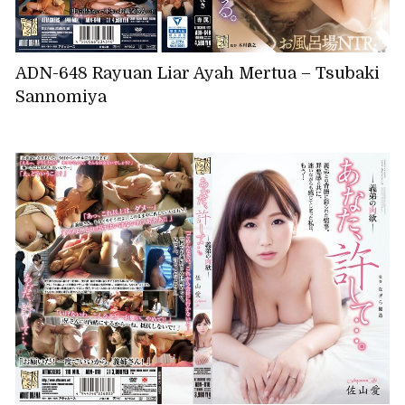
ADN-648 Rayuan Liar Ayah Mertua – Tsubaki
Sannomiya