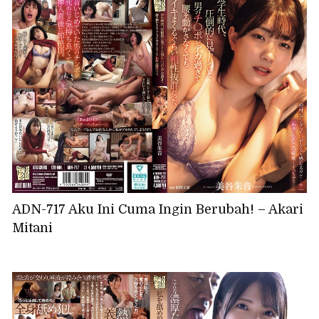
ADN-717 Aku Ini Cuma Ingin Berubah! – Akari
Mitani