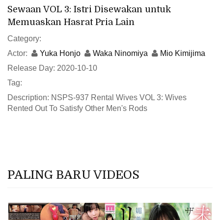
Sewaan VOL 3: Istri Disewakan untuk
Memuaskan Hasrat Pria Lain
Category:
Actor:
Yuka Honjo
Waka Ninomiya
Mio Kimijima
Release Day: 2020-10-10
Tag:
Description: NSPS-937 Rental Wives VOL 3: Wives
Rented Out To Satisfy Other Men's Rods
PALING BARU VIDEOS