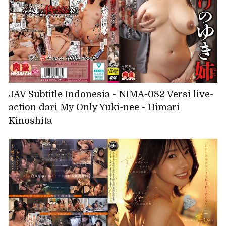
JAV Subtitle Indonesia - NIMA-082 Versi live-
action dari My Only Yuki-nee - Himari
Kinoshita