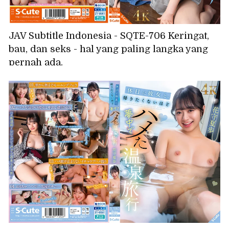
JAV Subtitle Indonesia - SQTE-706 Keringat,
bau, dan seks - hal yang paling langka yang
pernah ada.