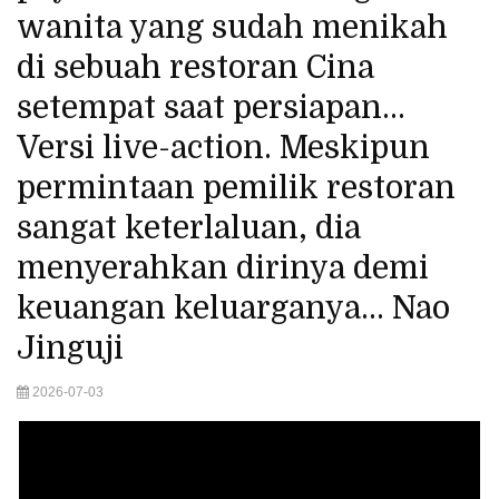
wanita yang sudah menikah
di sebuah restoran Cina
setempat saat persiapan...
Versi live-action. Meskipun
permintaan pemilik restoran
sangat keterlaluan, dia
menyerahkan dirinya demi
keuangan keluarganya... Nao
Jinguji
2026-07-03