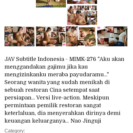
JAV Subtitle Indonesia - MIMK-276 "Aku akan
menggandakan gajimu jika kau
mengizinkanku meraba payudaramu..."
Seorang wanita yang sudah menikah di
sebuah restoran Cina setempat saat
persiapan... Versi live-action. Meskipun
permintaan pemilik restoran sangat
keterlaluan, dia menyerahkan dirinya demi
keuangan keluarganya... Nao Jinguji
Category: